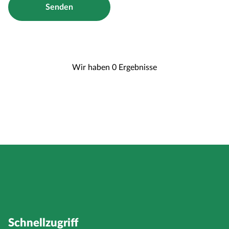
Senden
Wir haben 0 Ergebnisse
Schnellzugriff