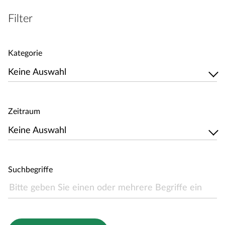
Filter
Kategorie
Keine Auswahl
Zeitraum
Keine Auswahl
Suchbegriffe