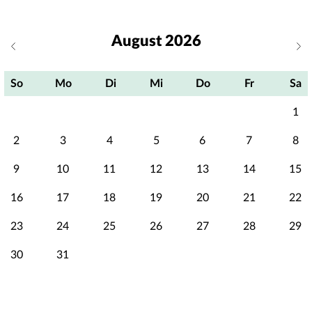
August 2026
So
Mo
Di
Mi
Do
Fr
Sa
1
2
3
4
5
6
7
8
9
10
11
12
13
14
15
16
17
18
19
20
21
22
23
24
25
26
27
28
29
30
31