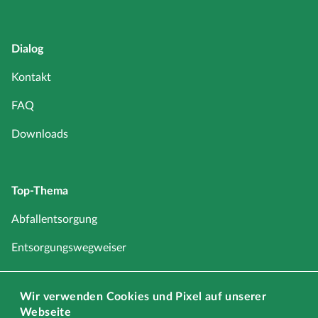
Dialog
Kontakt
FAQ
Downloads
Top-Thema
Abfallentsorgung
Entsorgungswegweiser
Service
Wir verwenden Cookies und Pixel auf unserer
Schadstoffe
Webseite