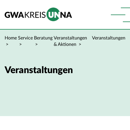
Home
Service
Beratung
Veranstaltungen
Veranstaltungen
& Aktionen
Veranstaltungen