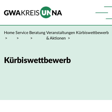
Home
Service
Beratung
Veranstaltungen
Kürbiswettbewerb
& Aktionen
Kürbiswettbewerb