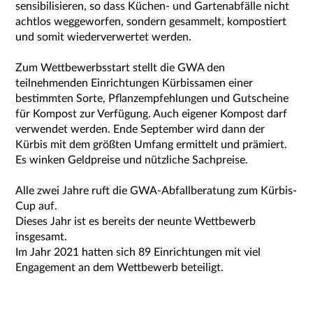
sensibilisieren, so dass Küchen- und Gartenabfälle nicht
achtlos weggeworfen, sondern gesammelt, kompostiert
und somit wiederverwertet werden.
Zum Wettbewerbsstart stellt die GWA den
teilnehmenden Einrichtungen Kürbissamen einer
bestimmten Sorte, Pflanzempfehlungen und Gutscheine
für Kompost zur Verfügung. Auch eigener Kompost darf
verwendet werden. Ende September wird dann der
Kürbis mit dem größten Umfang ermittelt und prämiert.
Es winken Geldpreise und nützliche Sachpreise.
Alle zwei Jahre ruft die GWA-Abfallberatung zum Kürbis-
Cup auf.
Dieses Jahr ist es bereits der neunte Wettbewerb
insgesamt.
Im Jahr 2021 hatten sich 89 Einrichtungen mit viel
Engagement an dem Wettbewerb beteiligt.