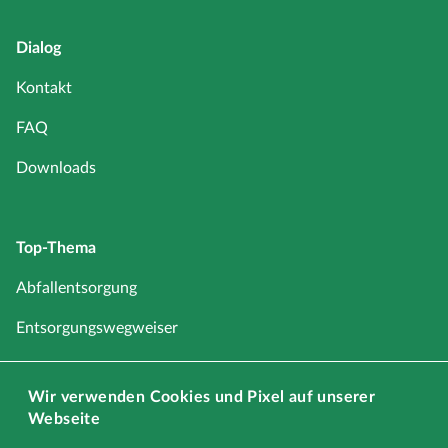
Dialog
Kontakt
FAQ
Downloads
Top-Thema
Abfallentsorgung
Entsorgungswegweiser
Service
Wir verwenden Cookies und Pixel auf unserer
Schadstoffe
Webseite
Sperrmüll