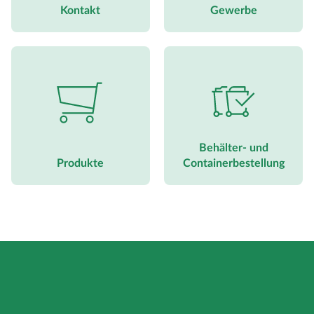
Kontakt
Gewerbe
Behälter- und
Produkte
Containerbestellung