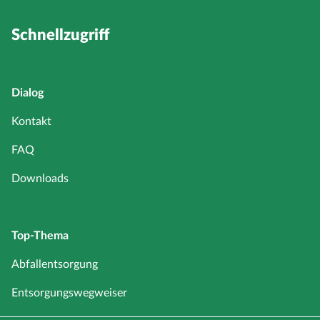
Schnellzugriff
Dialog
Kontakt
FAQ
Downloads
Top-Thema
Abfallentsorgung
Entsorgungswegweiser