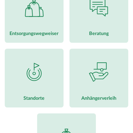
Entsorgungswegweiser
Beratung
Standorte
Anhängerverleih