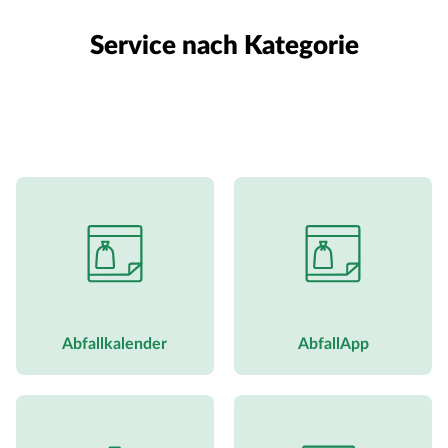
Service nach Kategorie
Abfallkalender
AbfallApp