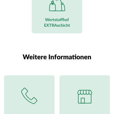
Wertstoffhof
EXTRAschicht
Weitere Informationen