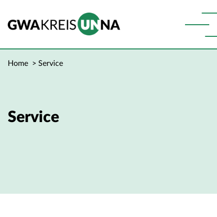
Home
Service
Service