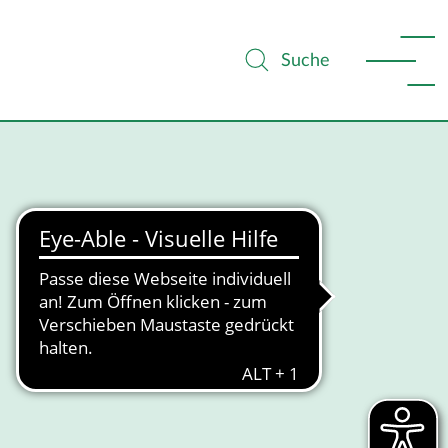
Suche