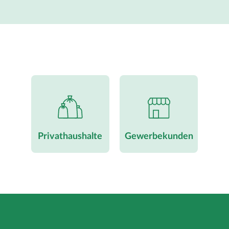
Privathaushalte
Gewerbekunden