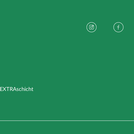
 EXTRAschicht