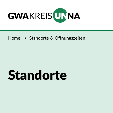
Home
Standorte & Öffnungszeiten
Standorte