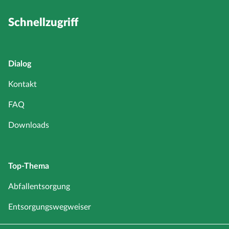
Schnellzugriff
Dialog
Kontakt
FAQ
Downloads
Top-Thema
Abfallentsorgung
Entsorgungswegweiser
Service