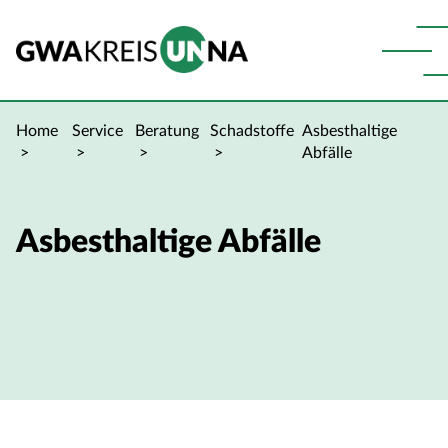
Home
Service
Beratung
Schadstoffe
Asbesthaltige
Abfälle
Asbesthaltige Abfälle