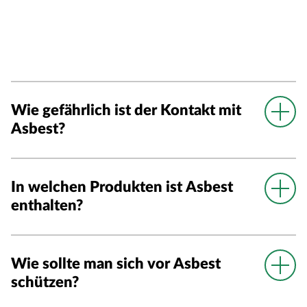
Wie gefährlich ist der Kontakt mit
Asbest?
In welchen Produkten ist Asbest
enthalten?
Wie sollte man sich vor Asbest
schützen?