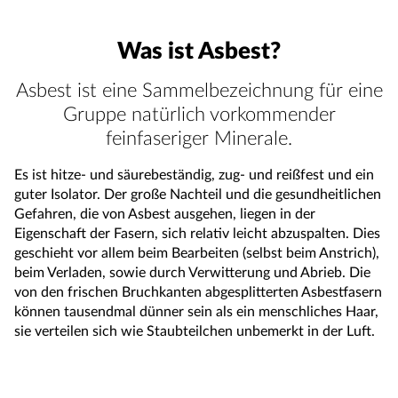
Was ist Asbest?
Asbest ist eine Sammelbezeichnung für eine
Gruppe natürlich vorkommender
feinfaseriger Minerale.
Es ist hitze- und säurebeständig, zug- und reißfest und ein
guter Isolator. Der große Nachteil und die gesundheitlichen
Gefahren, die von Asbest ausgehen, liegen in der
Eigenschaft der Fasern, sich relativ leicht abzuspalten. Dies
geschieht vor allem beim Bearbeiten (selbst beim Anstrich),
beim Verladen, sowie durch Verwitterung und Abrieb. Die
von den frischen Bruchkanten abgesplitterten Asbestfasern
können tausendmal dünner sein als ein menschliches Haar,
sie verteilen sich wie Staubteilchen unbemerkt in der Luft.